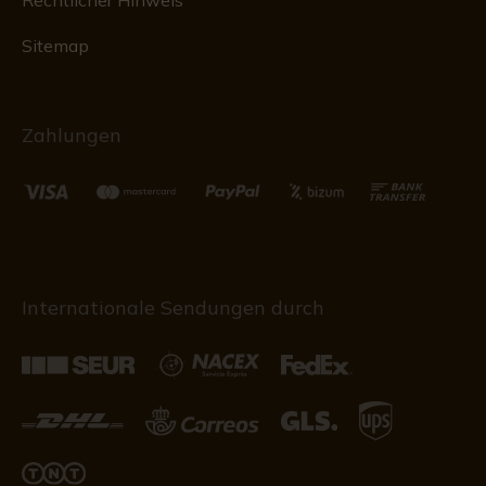
Rechtlicher Hinweis
Sitemap
Zahlungen
Internationale Sendungen durch