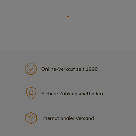
1
Online-Verkauf seit 1998
Sichere Zahlungsmethoden
Internationaler Versand