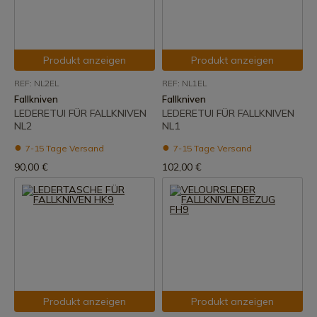
Produkt anzeigen
Produkt anzeigen
REF: NL2EL
REF: NL1EL
Fallkniven
Fallkniven
LEDERETUI FÜR FALLKNIVEN
LEDERETUI FÜR FALLKNIVEN
NL2
NL1
7-15 Tage Versand
7-15 Tage Versand
90,00 €
102,00 €
Produkt anzeigen
Produkt anzeigen