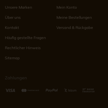
Unsere Marken
Mein Konto
Über uns
Meine Bestellungen
Kontakt
Versand & Rückgabe
Häufig gestellte Fragen
Rechtlicher Hinweis
Sitemap
Zahlungen