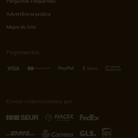
Perguntas Frequentes
Advertência jurídica
Mapa do Site
Pagamentos
Envios internacionais por