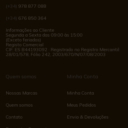
(+34)
978 877 088
(+34)
676 850 364
Informações ao Cliente
Segunda a Sexta das 09:00 às 15:00
(Exceto feriados)
Registo Comercial
CIF: ES B44193092 · Registrado no Registro Mercantil
28/01/578, Fólio 242, 2003/670/N/07/08/2003
Quem somos
Minha Conta
Nossas Marcas
Minha Conta
Quem somos
Meus Pedidos
Contato
Envio & Devoluções