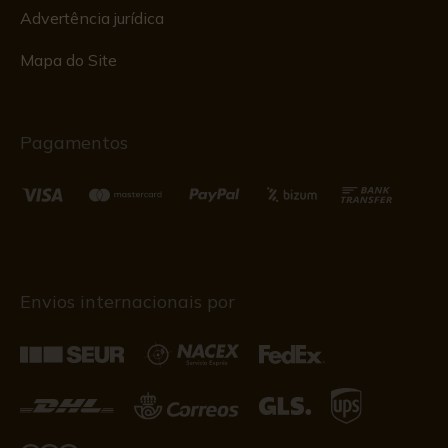
Advertência jurídica
Mapa do Site
Pagamentos
Envios internacionais por