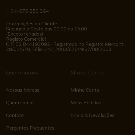
(+34)
676 850 364
Informações ao Cliente
Segunda a Sexta das 09:00 às 15:00
(Exceto feriados)
Registo Comercial
CIF: ES B44193092 · Registrado no Registro Mercantil
28/01/578, Fólio 242, 2003/670/N/07/08/2003
Quem somos
Minha Conta
Nossas Marcas
Minha Conta
Quem somos
Meus Pedidos
Contato
Envio & Devoluções
Perguntas Frequentes