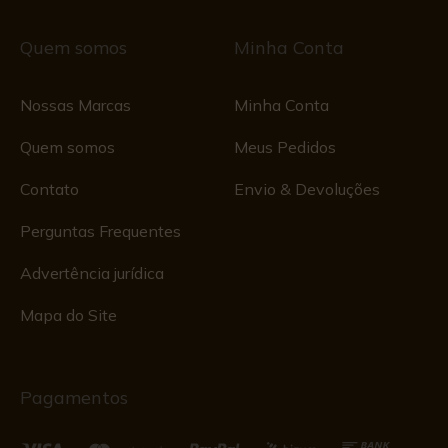
Quem somos
Minha Conta
Nossas Marcas
Minha Conta
Quem somos
Meus Pedidos
Contato
Envio & Devoluções
Perguntas Frequentes
Advertência jurídica
Mapa do Site
Pagamentos