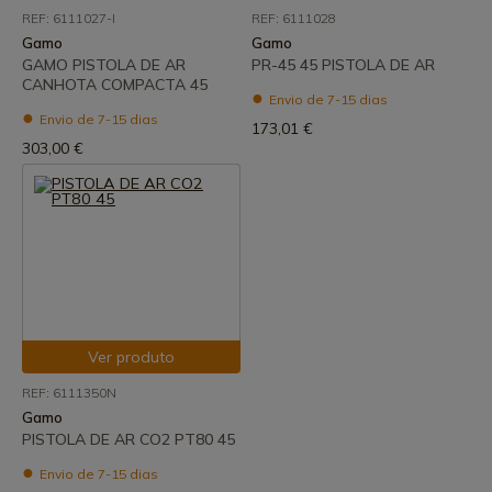
REF: 6111027-I
REF: 6111028
Gamo
Gamo
GAMO PISTOLA DE AR
PR-45 45 PISTOLA DE AR
CANHOTA COMPACTA 45
Envio de 7-15 dias
Envio de 7-15 dias
173,01 €
303,00 €
Ver produto
REF: 6111350N
Gamo
PISTOLA DE AR CO2 PT80 45
Envio de 7-15 dias