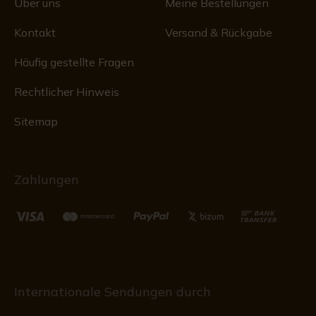
Über uns
Meine Bestellungen
Kontakt
Versand & Rückgabe
Häufig gestellte Fragen
Rechtlicher Hinweis
Sitemap
Zahlungen
Internationale Sendungen durch