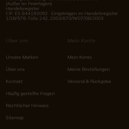
(Außer an Feiertagen)
Handelsregister
CIF: ES B44193092 · Eingetragen im Handelsregister
1/28/578, Folio 242, 2003/670/N/07/08/2003
Über uns
Mein Konto
Unsere Marken
Mein Konto
Über uns
Meine Bestellungen
Kontakt
Versand & Rückgabe
Häufig gestellte Fragen
Rechtlicher Hinweis
Sitemap