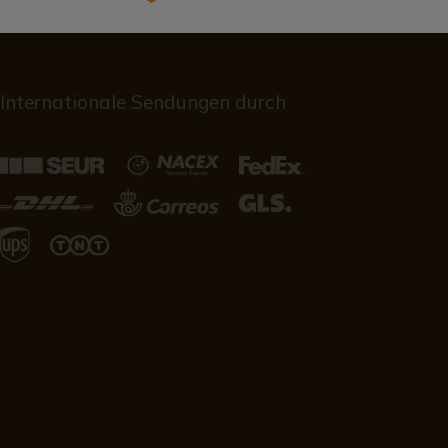
Internationale Sendungen durch