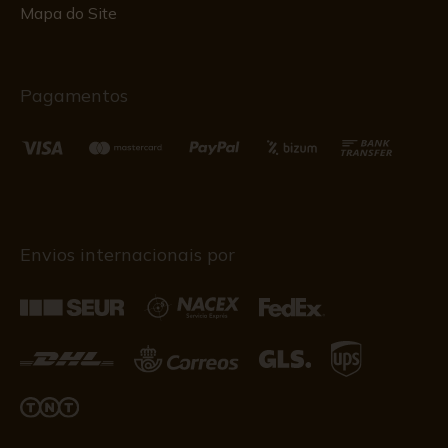
Mapa do Site
Pagamentos
Envios internacionais por