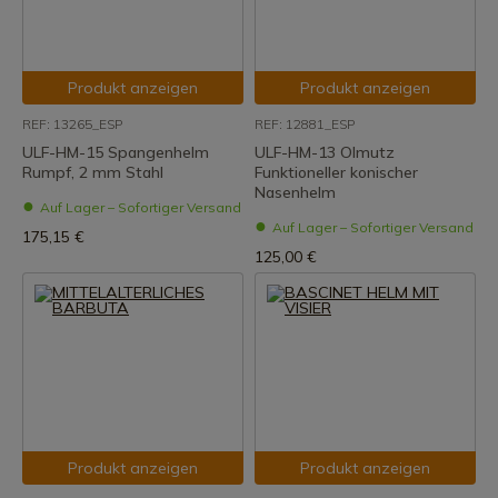
Produkt anzeigen
Produkt anzeigen
REF: 13265_ESP
REF: 12881_ESP
ULF-HM-15 Spangenhelm
ULF-HM-13 Olmutz
Rumpf, 2 mm Stahl
Funktioneller konischer
Nasenhelm
Auf Lager – Sofortiger Versand
Auf Lager – Sofortiger Versand
175,15 €
125,00 €
Produkt anzeigen
Produkt anzeigen