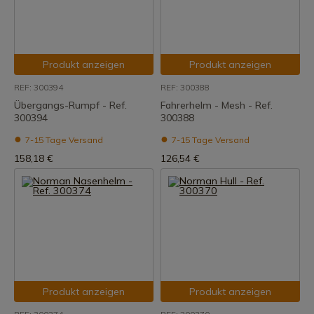
Produkt anzeigen
Produkt anzeigen
REF: 300394
REF: 300388
Übergangs-Rumpf - Ref.
Fahrerhelm - Mesh - Ref.
300394
300388
7-15 Tage Versand
7-15 Tage Versand
158,18 €
126,54 €
Produkt anzeigen
Produkt anzeigen