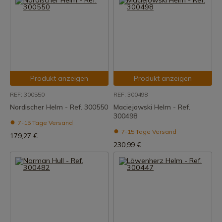
Produkt anzeigen
Produkt anzeigen
REF: 300550
REF: 300498
Nordischer Helm - Ref. 300550
Maciejowski Helm - Ref.
300498
7-15 Tage Versand
7-15 Tage Versand
179,27 €
230,99 €