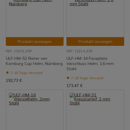
Produkt anzeigen
Produkt anzeigen
REF: 13215_ESP
REF: 13214_ESP
ULF-HM-52 Rieter von
ULF-HM-14 Faceplate
Kornburg Cup Helm, Nürnberg
Verschluss Helm, 1,6 mm
Stahl
7-15 Tage Versand
7-15 Tage Versand
192,73 €
173,47 €