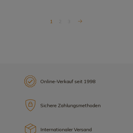
1
2
3
Online-Verkauf seit 1998
Sichere Zahlungsmethoden
Internationaler Versand