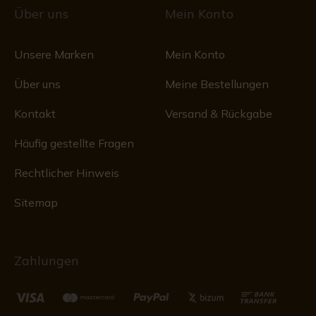
Über uns
Mein Konto
Unsere Marken
Mein Konto
Über uns
Meine Bestellungen
Kontakt
Versand & Rückgabe
Häufig gestellte Fragen
Rechtlicher Hinweis
Sitemap
Zahlungen