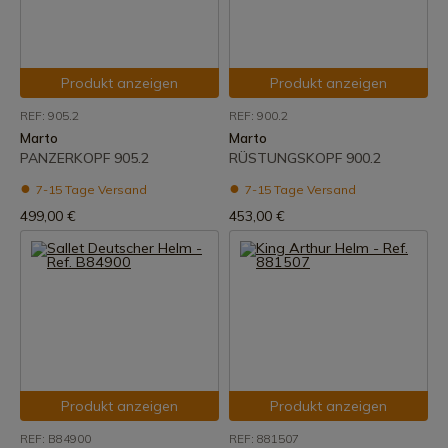
Produkt anzeigen
Produkt anzeigen
REF: 905.2
REF: 900.2
Marto
Marto
PANZERKOPF 905.2
RÜSTUNGSKOPF 900.2
7-15 Tage Versand
7-15 Tage Versand
499,00 €
453,00 €
Produkt anzeigen
Produkt anzeigen
REF: B84900
REF: 881507