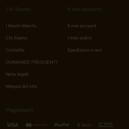
Chi Siamo
Il mio account
I Nostri Marchi
Il mio account
Chi Siamo
I miei ordini
Contatto
Spedizioni e resi
DOMANDE FREQUENTI
Note legali
Mappa del sito
Pagamenti