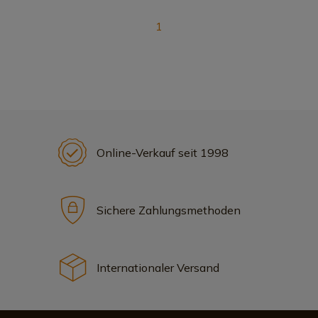
1
Online-Verkauf seit 1998
Sichere Zahlungsmethoden
Internationaler Versand