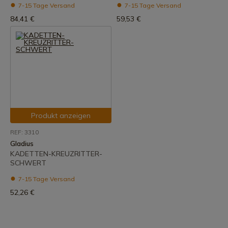
7-15 Tage Versand
7-15 Tage Versand
84,41 €
59,53 €
Produkt anzeigen
REF: 3310
Gladius
KADETTEN-KREUZRITTER-
SCHWERT
7-15 Tage Versand
52,26 €