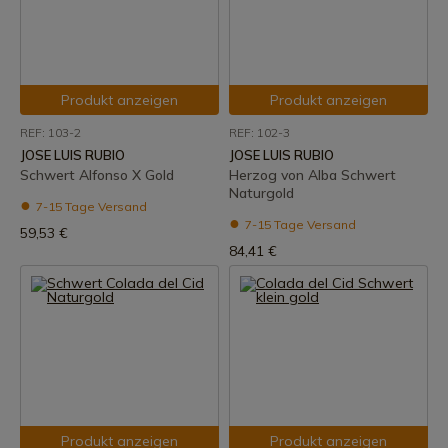
Produkt anzeigen
Produkt anzeigen
REF: 103-2
REF: 102-3
JOSE LUIS RUBIO
JOSE LUIS RUBIO
Schwert Alfonso X Gold
Herzog von Alba Schwert
Naturgold
7-15 Tage Versand
7-15 Tage Versand
59,53 €
84,41 €
Produkt anzeigen
Produkt anzeigen