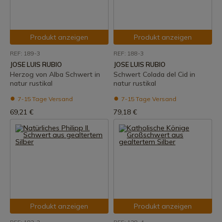
Produkt anzeigen
Produkt anzeigen
REF: 189-3
REF: 188-3
JOSE LUIS RUBIO
JOSE LUIS RUBIO
Herzog von Alba Schwert in
Schwert Colada del Cid in
natur rustikal
natur rustikal
7-15 Tage Versand
7-15 Tage Versand
69,21 €
79,18 €
Produkt anzeigen
Produkt anzeigen