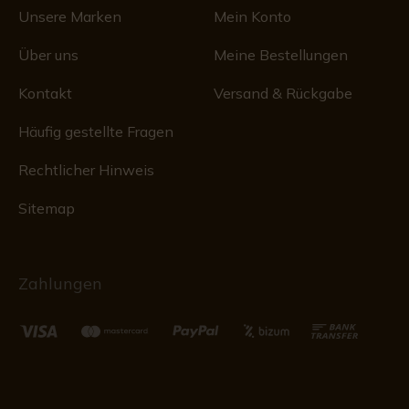
Unsere Marken
Mein Konto
Über uns
Meine Bestellungen
Kontakt
Versand & Rückgabe
Häufig gestellte Fragen
Rechtlicher Hinweis
Sitemap
Zahlungen