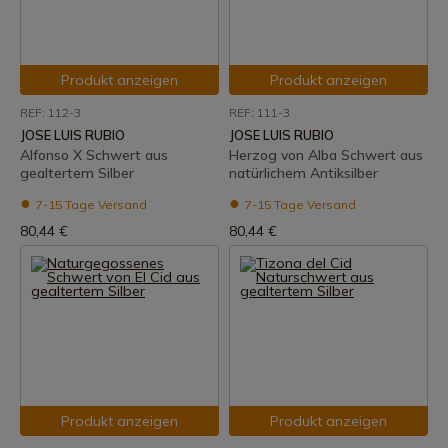
Produkt anzeigen
Produkt anzeigen
REF: 112-3
REF: 111-3
JOSE LUIS RUBIO
JOSE LUIS RUBIO
Alfonso X Schwert aus
Herzog von Alba Schwert aus
gealtertem Silber
natürlichem Antiksilber
7-15 Tage Versand
7-15 Tage Versand
80,44 €
80,44 €
Produkt anzeigen
Produkt anzeigen