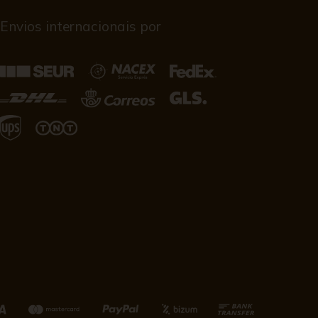
Envios internacionais por