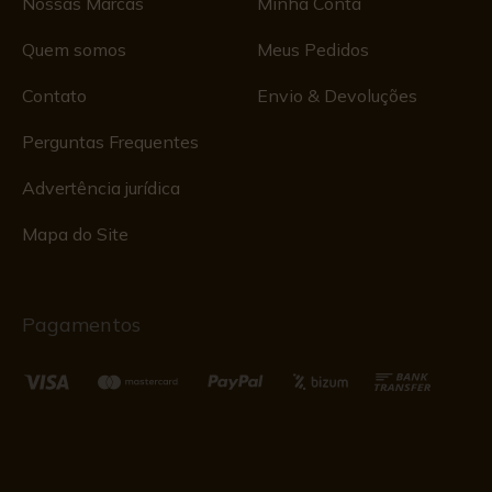
Nossas Marcas
Minha Conta
Quem somos
Meus Pedidos
Contato
Envio & Devoluções
Perguntas Frequentes
Advertência jurídica
Mapa do Site
Pagamentos