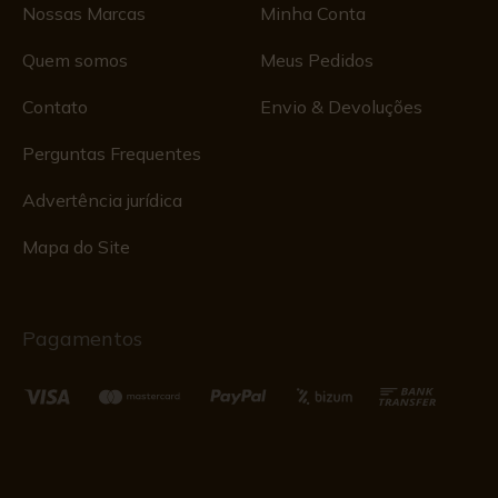
Nossas Marcas
Minha Conta
Quem somos
Meus Pedidos
Contato
Envio & Devoluções
Perguntas Frequentes
Advertência jurídica
Mapa do Site
Pagamentos