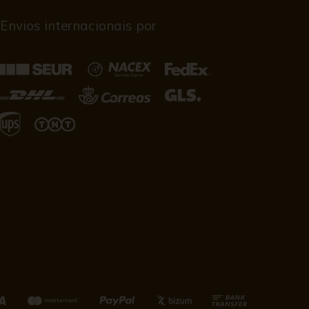
Envios internacionais por