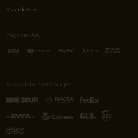
Mapa do Site
Pagamentos
Envios internacionais por