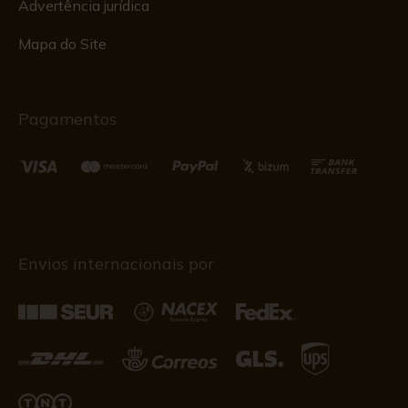
Advertência jurídica
Mapa do Site
Pagamentos
Envios internacionais por