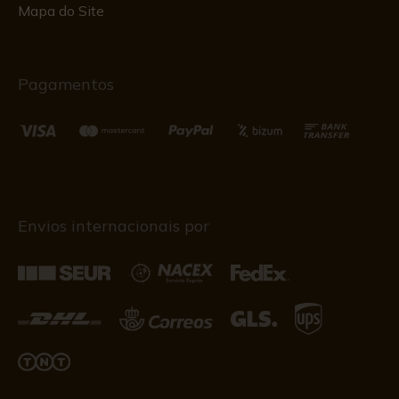
Mapa do Site
Pagamentos
Envios internacionais por