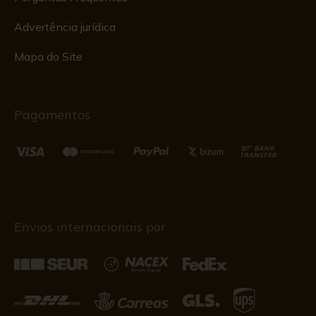
Advertência jurídica
Mapa do Site
Pagamentos
Envios internacionais por