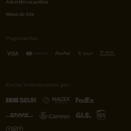
Advertência jurídica
Mapa do Site
Pagamentos
Envios internacionais por