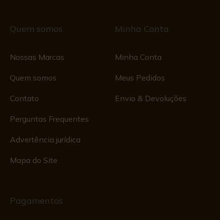
Quem somos
Minha Conta
Nossas Marcas
Minha Conta
Quem somos
Meus Pedidos
Contato
Envio & Devoluções
Perguntas Frequentes
Advertência jurídica
Mapa do Site
Pagamentos