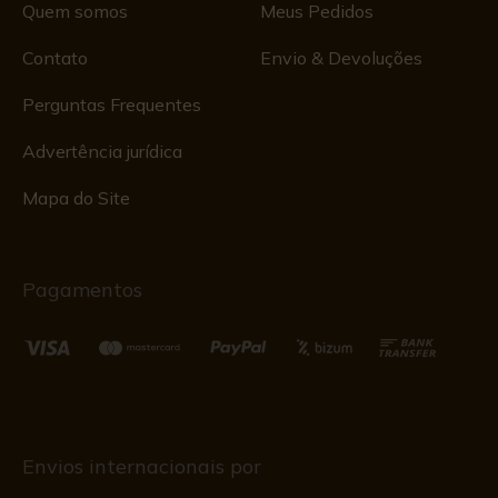
Quem somos
Meus Pedidos
Contato
Envio & Devoluções
Perguntas Frequentes
Advertência jurídica
Mapa do Site
Pagamentos
Envios internacionais por