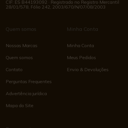
CIF: ES B44193092 · Registrado no Registro Mercantil
28/01/578, Fólio 242, 2003/670/N/07/08/2003
Quem somos
Minha Conta
Nossas Marcas
Minha Conta
Quem somos
Meus Pedidos
Contato
Envio & Devoluções
Perguntas Frequentes
Advertência jurídica
Mapa do Site