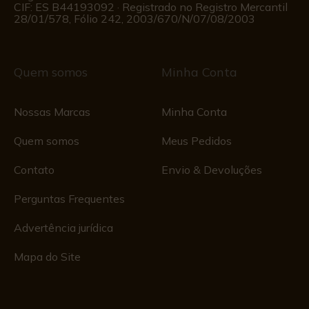
CIF: ES B44193092 · Registrado no Registro Mercantil
28/01/578, Fólio 242, 2003/670/N/07/08/2003
Quem somos
Minha Conta
Nossas Marcas
Minha Conta
Quem somos
Meus Pedidos
Contato
Envio & Devoluções
Perguntas Frequentes
Advertência jurídica
Mapa do Site