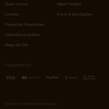
Quem somos
Meus Pedidos
Contato
Envio & Devoluções
Perguntas Frequentes
Advertência jurídica
Mapa do Site
Pagamentos
Envios internacionais por