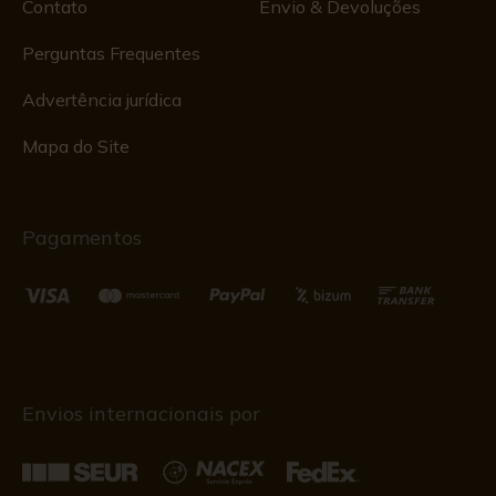
Contato
Envio & Devoluções
Perguntas Frequentes
Advertência jurídica
Mapa do Site
Pagamentos
Envios internacionais por