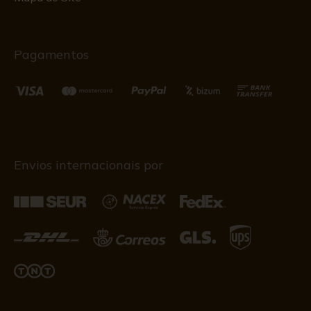
Pagamentos
Envios internacionais por