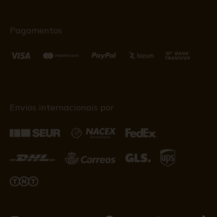
Pagamentos
Envios internacionais por