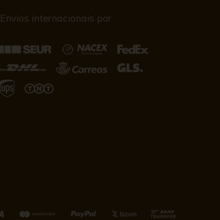
Envios internacionais por