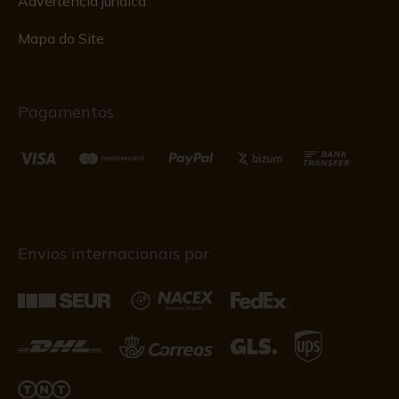
Advertência jurídica
Mapa do Site
Pagamentos
Envios internacionais por