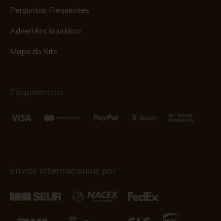
Perguntas Frequentes
Advertência jurídica
Mapa do Site
Pagamentos
Envios internacionais por