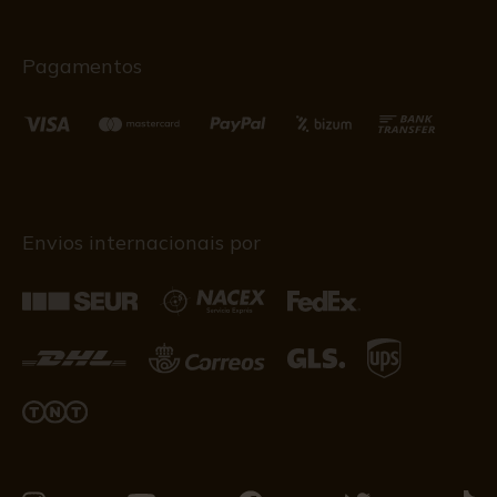
Pagamentos
Envios internacionais por