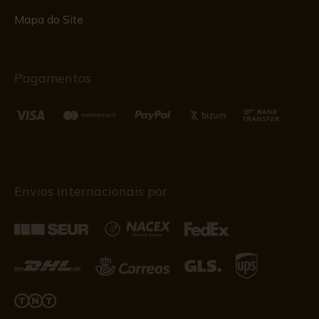
Mapa do Site
Pagamentos
Envios internacionais por