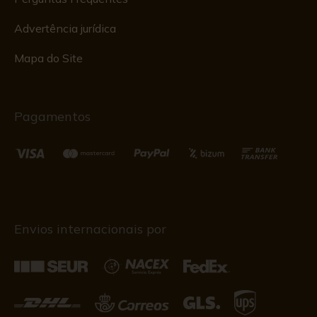
Advertência jurídica
Mapa do Site
Pagamentos
Envios internacionais por