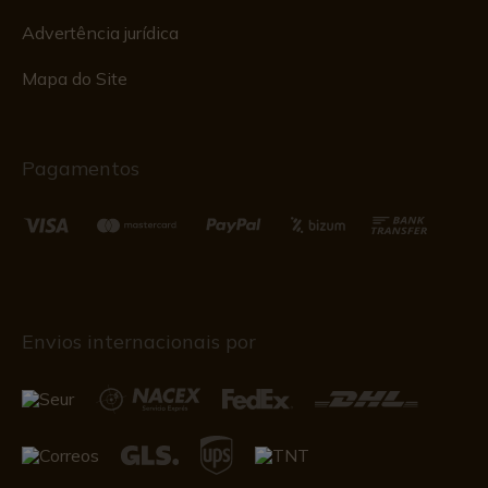
Advertência jurídica
Mapa do Site
Pagamentos
Envios internacionais por