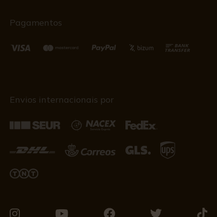
Pagamentos
Envios internacionais por