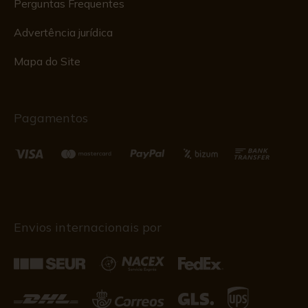
Perguntas Frequentes
Advertência jurídica
Mapa do Site
Pagamentos
Envios internacionais por