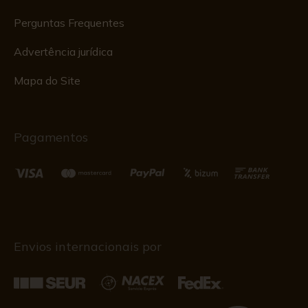
Perguntas Frequentes
Advertência jurídica
Mapa do Site
Pagamentos
Envios internacionais por