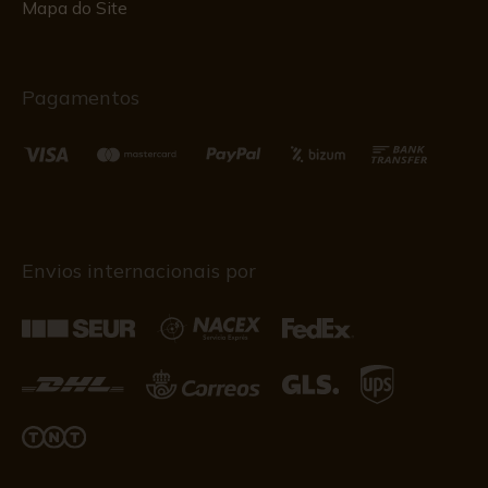
Mapa do Site
Pagamentos
Envios internacionais por