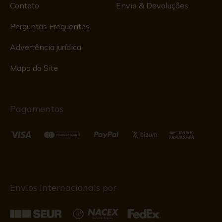
Contato
Envio & Devoluções
Perguntas Frequentes
Advertência jurídica
Mapa do Site
Pagamentos
Envios internacionais por