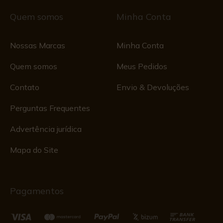
Quem somos
Minha Conta
Nossas Marcas
Minha Conta
Quem somos
Meus Pedidos
Contato
Envio & Devoluções
Perguntas Frequentes
Advertência jurídica
Mapa do Site
Pagamentos