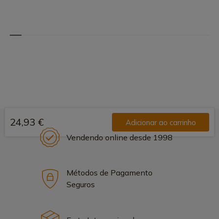
24,93 €
Adicionar ao carrinho
Vendendo online desde 1998
Métodos de Pagamento
Seguros