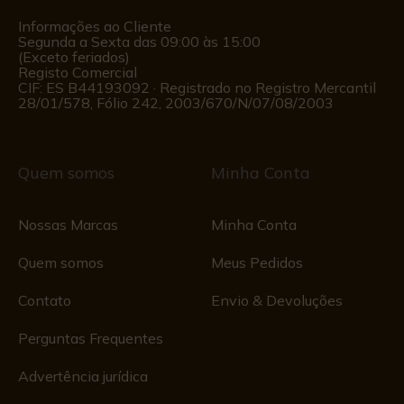
Informações ao Cliente
Segunda a Sexta das 09:00 às 15:00
(Exceto feriados)
Registo Comercial
CIF: ES B44193092 · Registrado no Registro Mercantil
28/01/578, Fólio 242, 2003/670/N/07/08/2003
Quem somos
Minha Conta
Nossas Marcas
Minha Conta
Quem somos
Meus Pedidos
Contato
Envio & Devoluções
Perguntas Frequentes
Advertência jurídica