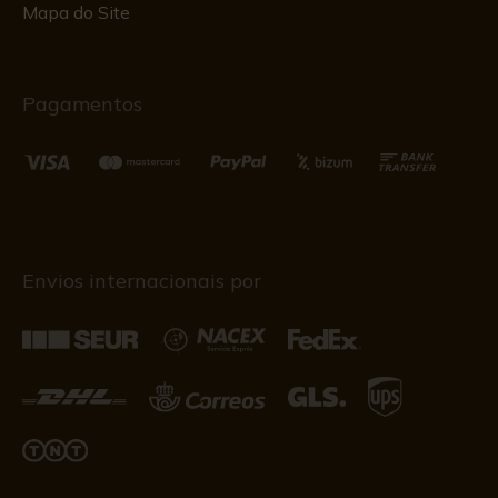
Mapa do Site
Pagamentos
Envios internacionais por