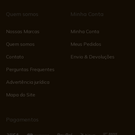
Quem somos
Minha Conta
Nossas Marcas
Minha Conta
Quem somos
Meus Pedidos
Contato
Envio & Devoluções
Perguntas Frequentes
Advertência jurídica
Mapa do Site
Pagamentos