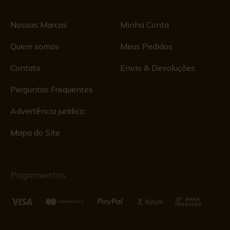
Nossas Marcas
Minha Conta
Quem somos
Meus Pedidos
Contato
Envio & Devoluções
Perguntas Frequentes
Advertência jurídica
Mapa do Site
Pagamentos