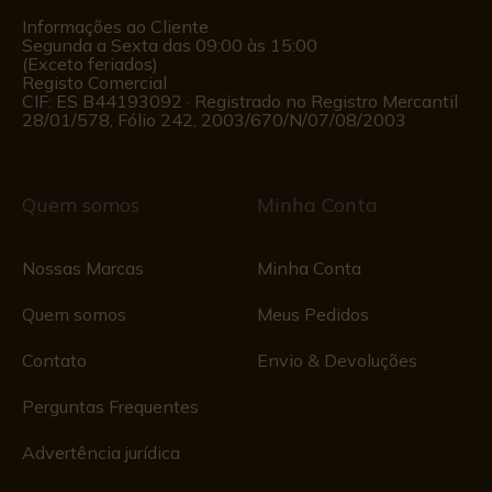
Informações ao Cliente
Segunda a Sexta das 09:00 às 15:00
(Exceto feriados)
Registo Comercial
CIF: ES B44193092 · Registrado no Registro Mercantil
28/01/578, Fólio 242, 2003/670/N/07/08/2003
Quem somos
Minha Conta
Nossas Marcas
Minha Conta
Quem somos
Meus Pedidos
Contato
Envio & Devoluções
Perguntas Frequentes
Advertência jurídica