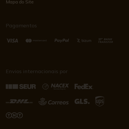
Mapa do Site
Pagamentos
Envios internacionais por