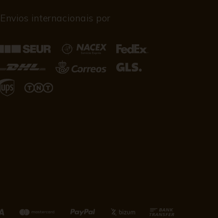
Envios internacionais por