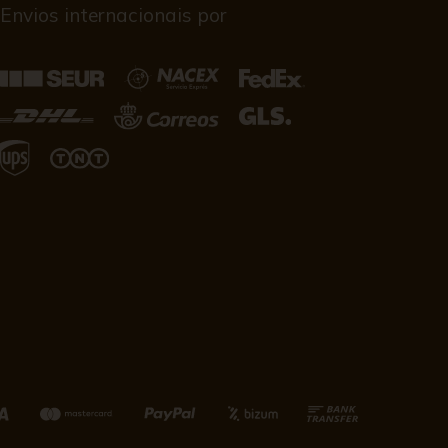
Envios internacionais por