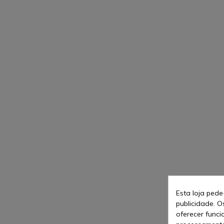
Esta loja pede
publicidade. O
oferecer funci