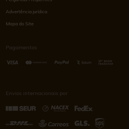
Advertência jurídica
Mapa do Site
Pagamentos
Envios internacionais por