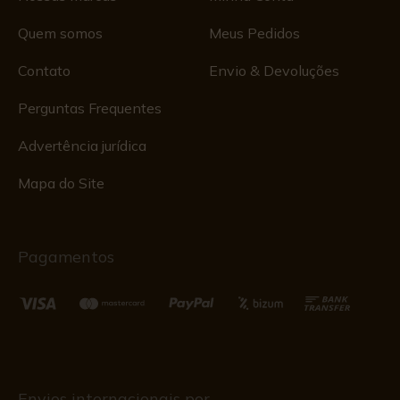
Quem somos
Meus Pedidos
Contato
Envio & Devoluções
Perguntas Frequentes
Advertência jurídica
Mapa do Site
Pagamentos
Envios internacionais por